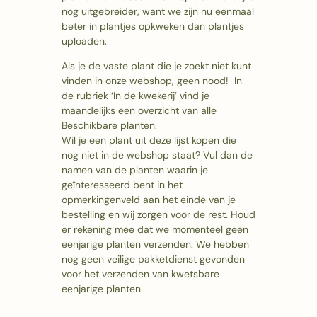
nog uitgebreider, want we zijn nu eenmaal
beter in plantjes opkweken dan plantjes
uploaden.
Als je de vaste plant die je zoekt niet kunt
vinden in onze webshop, geen nood! In
de rubriek ‘In de kwekerij’ vind je
maandelijks een overzicht van alle
Beschikbare planten.
Wil je een plant uit deze lijst kopen die
nog niet in de webshop staat? Vul dan de
namen van de planten waarin je
geïnteresseerd bent in het
opmerkingenveld aan het einde van je
bestelling en wij zorgen voor de rest. Houd
er rekening mee dat we momenteel geen
eenjarige planten verzenden. We hebben
nog geen veilige pakketdienst gevonden
voor het verzenden van kwetsbare
eenjarige planten.