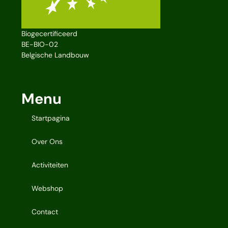
Biogecertificeerd
BE-BIO-02
Belgische Landbouw
Menu
Startpagina
Over Ons
Activiteiten
Webshop
Contact