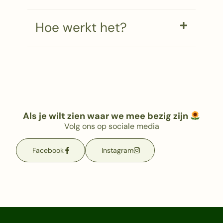
Hoe werkt het?
Als je wilt zien waar we mee bezig zijn
Volg ons op sociale media
Facebook
Instagram