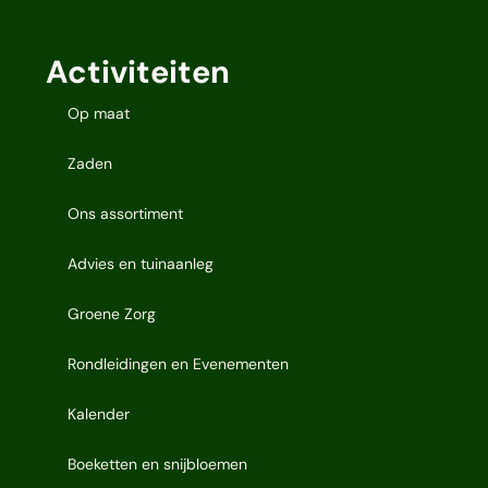
Activiteiten
Op maat
Zaden
Ons assortiment
Advies en tuinaanleg
Groene Zorg
Rondleidingen en Evenementen
Kalender
Boeketten en snijbloemen