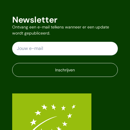
Newsletter
Ontvang een e-mail telkens wanneer er een update
wordt gepubliceerd.
Inschrijven