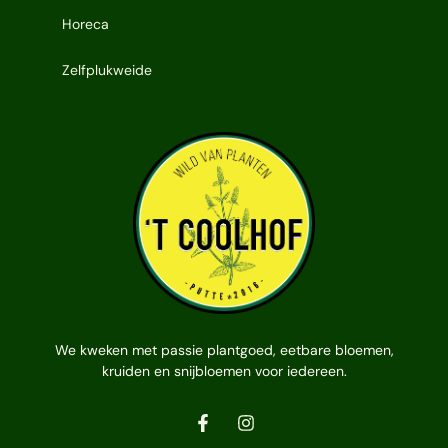
Horeca
Zelfplukweide
We kweken met passie plantgoed, eetbare bloemen,
kruiden en snijbloemen voor iedereen.