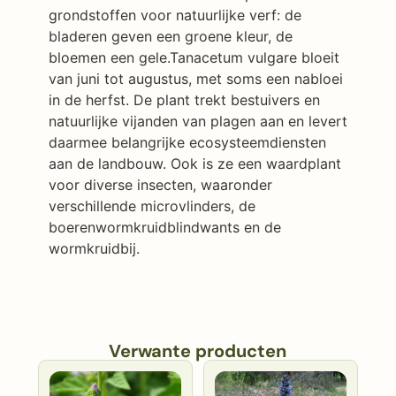
grondstoffen voor natuurlijke verf: de
bladeren geven een groene kleur, de
bloemen een gele.Tanacetum vulgare bloeit
van juni tot augustus, met soms een nabloei
in de herfst. De plant trekt bestuivers en
natuurlijke vijanden van plagen aan en levert
daarmee belangrijke ecosysteemdiensten
aan de landbouw. Ook is ze een waardplant
voor diverse insecten, waaronder
verschillende microvlinders, de
boerenwormkruidblindwants en de
wormkruidbij.
Verwante producten