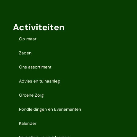
Activiteiten
Op maat
Zaden
Ons assortiment
Advies en tuinaanleg
Groene Zorg
Rondleidingen en Evenementen
Kalender