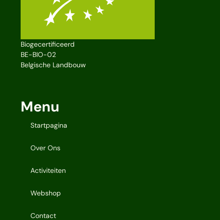
Biogecertificeerd
BE-BIO-02
Belgische Landbouw
Menu
Startpagina
Over Ons
Activiteiten
Webshop
Contact