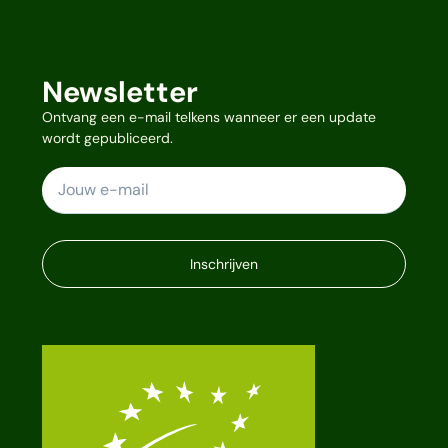
Newsletter
Ontvang een e-mail telkens wanneer er een update
wordt gepubliceerd.
Inschrijven