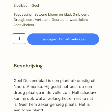
Bloeikleur : Geel
Toepassing : Eetbare bloem en blad. Snijbloem,
Droogbloem, Verfplant, Geurplant, waardplant
voor vlinders.
Toevoegen Aan Winkelwagen
Beschrijving
Geel Duizendblad is een plant afkomstig uit
Noord Amerika. Hij gedijt het best op een
droog plaatsje in de volle zon. Halfschaduw
kan hij ook wel af zolang het er niet te nat
is. Geef hem zeker genoeg plaats. Het is
een forse plant!