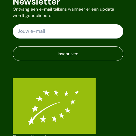
Newsletter
Ontvang een e-mail telkens wanneer er een update
wordt gepubliceerd.
Inschrijven