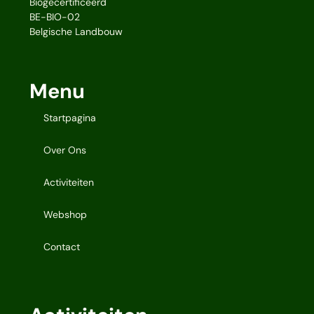
Biogecertificeerd
BE-BIO-02
Belgische Landbouw
Menu
Startpagina
Over Ons
Activiteiten
Webshop
Contact