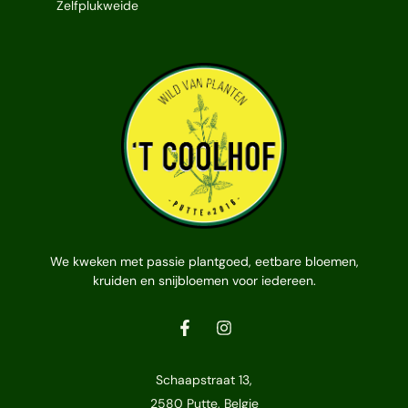
Zelfplukweide
We kweken met passie plantgoed, eetbare bloemen,
kruiden en snijbloemen voor iedereen.
Schaapstraat 13,
2580 Putte, Belgie