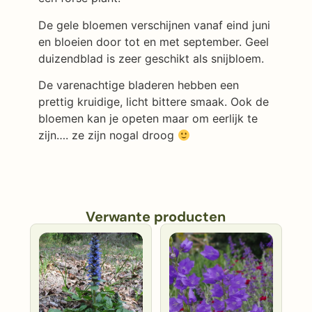
De gele bloemen verschijnen vanaf eind juni
en bloeien door tot en met september. Geel
duizendblad is zeer geschikt als snijbloem.
De varenachtige bladeren hebben een
prettig kruidige, licht bittere smaak. Ook de
bloemen kan je opeten maar om eerlijk te
zijn…. ze zijn nogal droog
Verwante producten