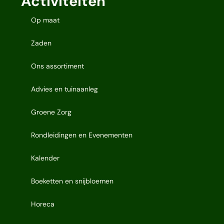
Activiteiten
Op maat
Zaden
Ons assortiment
Advies en tuinaanleg
Groene Zorg
Rondleidingen en Evenementen
Kalender
Boeketten en snijbloemen
Horeca