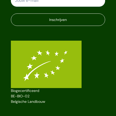
Inschrijven
Biogecertificeerd
BE-BIO-02
Belgische Landbouw