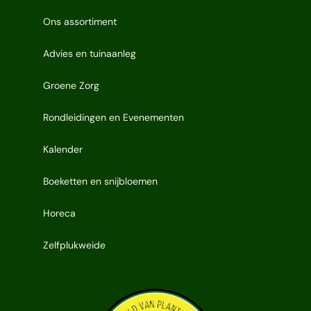
Ons assortiment
Advies en tuinaanleg
Groene Zorg
Rondleidingen en Evenementen
Kalender
Boeketten en snijbloemen
Horeca
Zelfplukweide