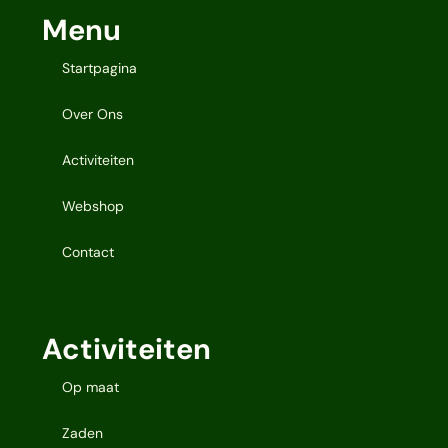
Menu
Startpagina
Over Ons
Activiteiten
Webshop
Contact
Activiteiten
Op maat
Zaden