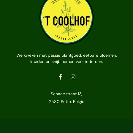
We kweken met passie plantgoed, eetbare bloemen,
kruiden en snijbloemen voor iedereen.
Schaapstraat 13,
2580 Putte, Belgie