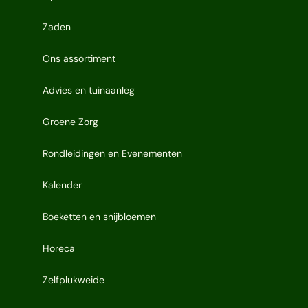
Zaden
Ons assortiment
Advies en tuinaanleg
Groene Zorg
Rondleidingen en Evenementen
Kalender
Boeketten en snijbloemen
Horeca
Zelfplukweide