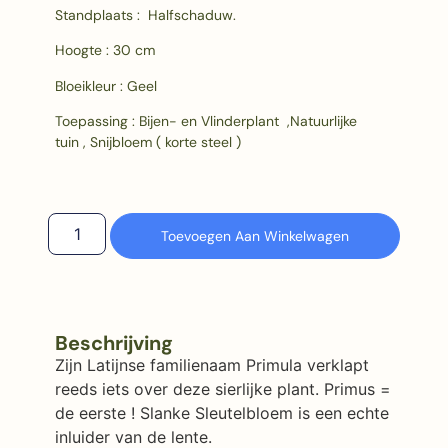
Standplaats : Halfschaduw.
Hoogte : 30 cm
Bloeikleur : Geel
Toepassing : Bijen- en Vlinderplant ,Natuurlijke
tuin , Snijbloem ( korte steel )
Toevoegen Aan Winkelwagen
Beschrijving
Zijn Latijnse familienaam Primula verklapt
reeds iets over deze sierlijke plant. Primus =
de eerste ! Slanke Sleutelbloem is een echte
inluider van de lente.