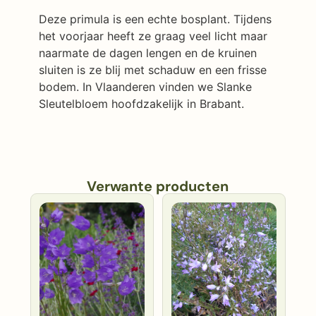
Deze primula is een echte bosplant. Tijdens
het voorjaar heeft ze graag veel licht maar
naarmate de dagen lengen en de kruinen
sluiten is ze blij met schaduw en een frisse
bodem. In Vlaanderen vinden we Slanke
Sleutelbloem hoofdzakelijk in Brabant.
Verwante producten