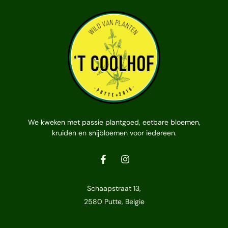
We kweken met passie plantgoed, eetbare bloemen,
kruiden en snijbloemen voor iedereen.
Schaapstraat 13,
2580 Putte, Belgie