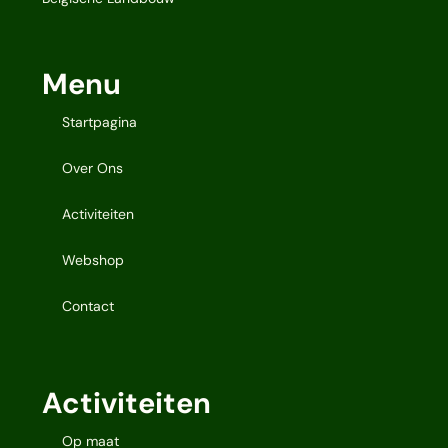
Menu
Startpagina
Over Ons
Activiteiten
Webshop
Contact
Activiteiten
Op maat