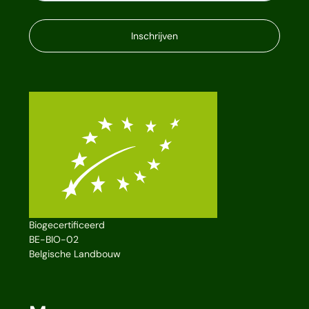
Inschrijven
Biogecertificeerd
BE-BIO-02
Belgische Landbouw