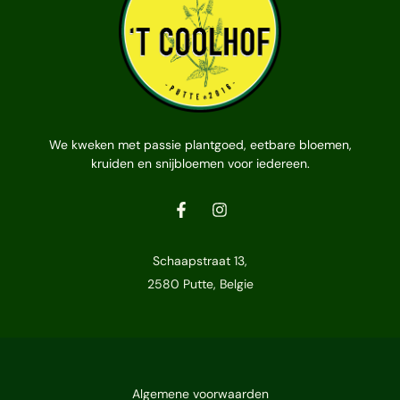
We kweken met passie plantgoed, eetbare bloemen,
kruiden en snijbloemen voor iedereen.
Schaapstraat 13,
2580 Putte, Belgie
Algemene voorwaarden