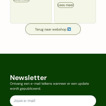
Lees meer
Terug naar webshop
Newsletter
Ontvang een e-mail telkens wanneer er een update
wordt gepubliceerd.