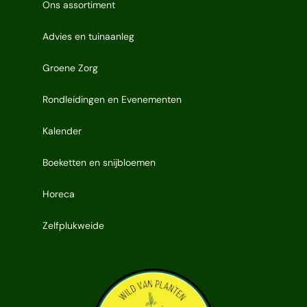
Ons assortiment
Advies en tuinaanleg
Groene Zorg
Rondleidingen en Evenementen
Kalender
Boeketten en snijbloemen
Horeca
Zelfplukweide