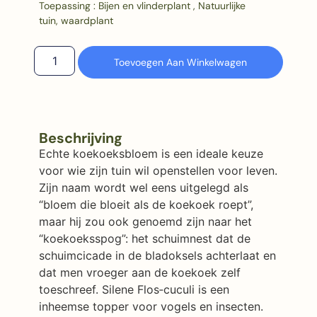
Toepassing : Bijen en vlinderplant , Natuurlijke
tuin, waardplant
Toevoegen Aan Winkelwagen
Beschrijving
Echte koekoeksbloem is een ideale keuze
voor wie zijn tuin wil openstellen voor leven.
Zijn naam wordt wel eens uitgelegd als
“bloem die bloeit als de koekoek roept”,
maar hij zou ook genoemd zijn naar het
“koekoeksspog”: het schuimnest dat de
schuimcicade in de bladoksels achterlaat en
dat men vroeger aan de koekoek zelf
toeschreef. Silene Flos‑cuculi is een
inheemse topper voor vogels en insecten.