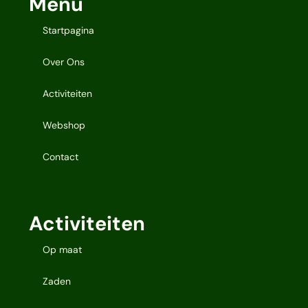
Menu
Startpagina
Over Ons
Activiteiten
Webshop
Contact
Activiteiten
Op maat
Zaden