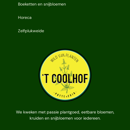
Boeketten en snijbloemen
Horeca
Zelfplukweide
We kweken met passie plantgoed, eetbare bloemen,
kruiden en snijbloemen voor iedereen.