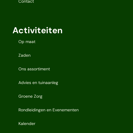
Contact
Activiteiten
Op maat
Zaden
Ons assortiment
Advies en tuinaanleg
Groene Zorg
Rondleidingen en Evenementen
Kalender