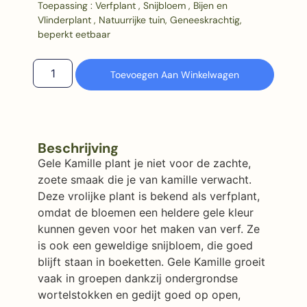
Toepassing : Verfplant , Snijbloem , Bijen en
Vlinderplant , Natuurrijke tuin, Geneeskrachtig,
beperkt eetbaar
Toevoegen Aan Winkelwagen
Beschrijving
Gele Kamille plant je niet voor de zachte,
zoete smaak die je van kamille verwacht.
Deze vrolijke plant is bekend als verfplant,
omdat de bloemen een heldere gele kleur
kunnen geven voor het maken van verf. Ze
is ook een geweldige snijbloem, die goed
blijft staan in boeketten. Gele Kamille groeit
vaak in groepen dankzij ondergrondse
wortelstokken en gedijt goed op open,