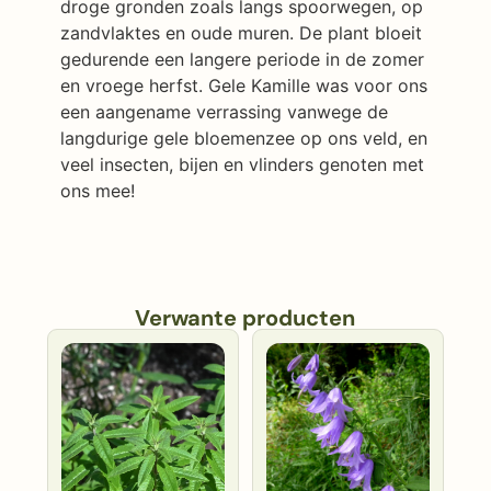
droge gronden zoals langs spoorwegen, op
zandvlaktes en oude muren. De plant bloeit
gedurende een langere periode in de zomer
en vroege herfst. Gele Kamille was voor ons
een aangename verrassing vanwege de
langdurige gele bloemenzee op ons veld, en
veel insecten, bijen en vlinders genoten met
ons mee!
Verwante producten