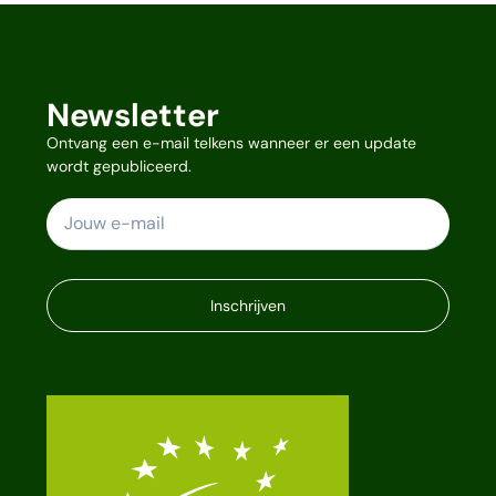
Newsletter
Ontvang een e-mail telkens wanneer er een update
wordt gepubliceerd.
Inschrijven