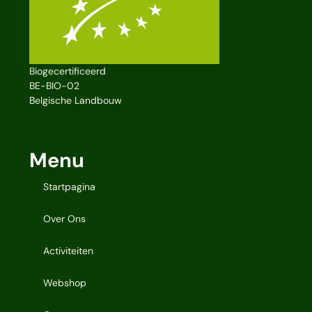
Biogecertificeerd
BE-BIO-02
Belgische Landbouw
Menu
Startpagina
Over Ons
Activiteiten
Webshop