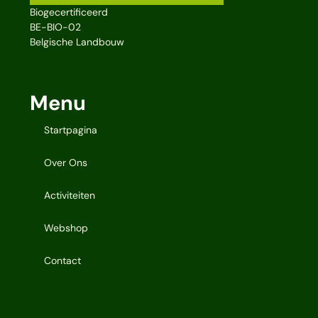
Biogecertificeerd
BE-BIO-02
Belgische Landbouw
Menu
Startpagina
Over Ons
Activiteiten
Webshop
Contact