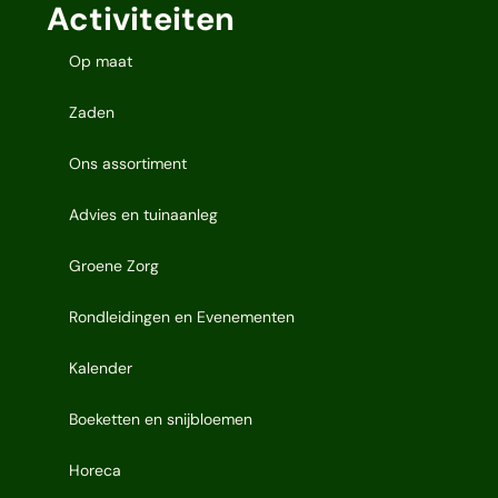
Activiteiten
Op maat
Zaden
Ons assortiment
Advies en tuinaanleg
Groene Zorg
Rondleidingen en Evenementen
Kalender
Boeketten en snijbloemen
Horeca