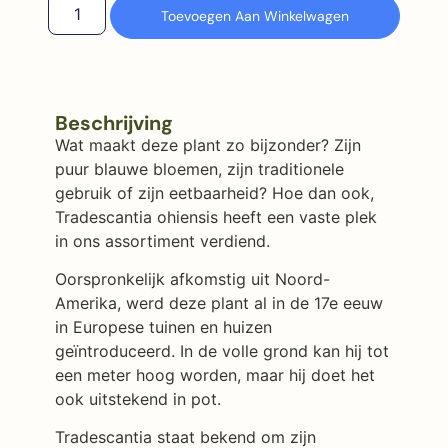
Toevoegen Aan Winkelwagen
Beschrijving
Wat maakt deze plant zo bijzonder? Zijn
puur blauwe bloemen, zijn traditionele
gebruik of zijn eetbaarheid? Hoe dan ook,
Tradescantia ohiensis heeft een vaste plek
in ons assortiment verdiend.
Oorspronkelijk afkomstig uit Noord-
Amerika, werd deze plant al in de 17e eeuw
in Europese tuinen en huizen
geïntroduceerd. In de volle grond kan hij tot
een meter hoog worden, maar hij doet het
ook uitstekend in pot.
Tradescantia staat bekend om zijn