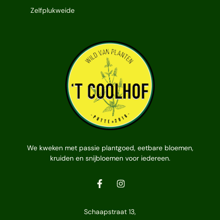
Zelfplukweide
We kweken met passie plantgoed, eetbare bloemen,
kruiden en snijbloemen voor iedereen.
Schaapstraat 13,