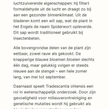
luchtzuiverende eigenschappen: hij filtert
formaldehyde uit de lucht en draagt zo bij
aan een gezonder binnenklimaat. Uit de
bladeren komt een wit sap, wat de plant in
het Engels de naam Spiderwort opleverde.
Dit sap wordt traditioneel gebruikt bij
insectenbeten.
Alle bovengrondse delen van de plant zijn
eetbaar, zowel rauw als gekookt. De
knapperige blauwe bloemen bloeien slechts
één dag, maar gelukkig volgen er steeds
nieuwe aan de stengel – een hele zomer
lang, van mei tot september.
Daarnaast speelt Tradescantia ohiensis een
rol in wetenschappelijk onderzoek. Door zijn
gevoeligheid voor milieuverontreiniging en
genetische mutaties wordt hij gebruikt als