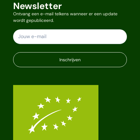
Newsletter
Ontvang een e-mail telkens wanneer er een update
wordt gepubliceerd.
Inschrijven