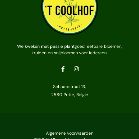
We kweken met passie plantgoed, eetbare bloemen,
kruiden en snijbloemen voor iedereen.
Schaapstraat 13,
2580 Putte, Belgie
Algemene voorwaarden