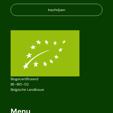
Inschrijven
Biogecertificeerd
BE-BIO-02
Belgische Landbouw
Menu