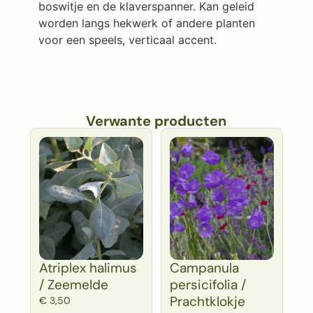
boswitje en de klaverspanner. Kan geleid
worden langs hekwerk of andere planten
voor een speels, verticaal accent.
Verwante producten
Atriplex halimus
Campanula
/ Zeemelde
persicifolia /
Prachtklokje
€
3,50