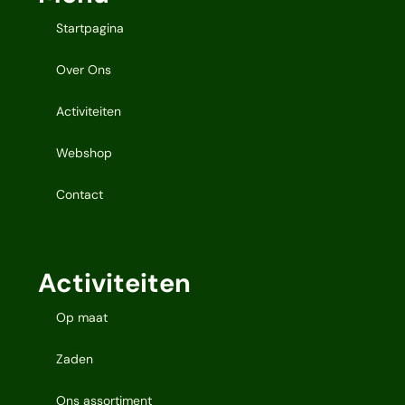
Startpagina
Over Ons
Activiteiten
Webshop
Contact
Activiteiten
Op maat
Zaden
Ons assortiment