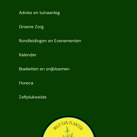
Advies en tuinaanleg
Groene Zorg
Rondleidingen en Evenementen
Kalender
Boeketten en snijbloemen
Horeca
Zelfplukweide