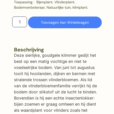
Toepassing : Bijenplant, Vlinderplant,
Bodemverbeteraar, Natuurlijke tuin, klimplant.
Toevoegen Aan Winkelwagen
Beschrijving
Deze sierlijke, goudgele klimmer gedijt het
best op een matig vochtige en niet te
voedselrijke bodem. Van juni tot augustus
tooit hij hooilanden, dijken en bermen met
stralende trossen vlinderbloemen. Als lid
van de vlinderbloemenfamilie verrijkt hij de
bodem door stikstof uit de lucht te binden.
Bovendien is hij een echte insectenlokker:
bijen zoemen er graag omheen en hij dient
als waardplant voor vlinders zoals het