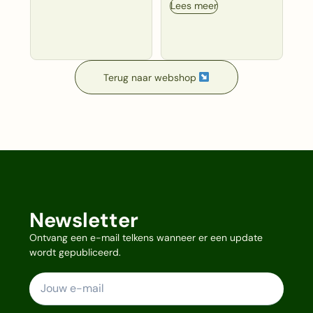
Lees meer
Terug naar webshop
Newsletter
Ontvang een e-mail telkens wanneer er een update
wordt gepubliceerd.