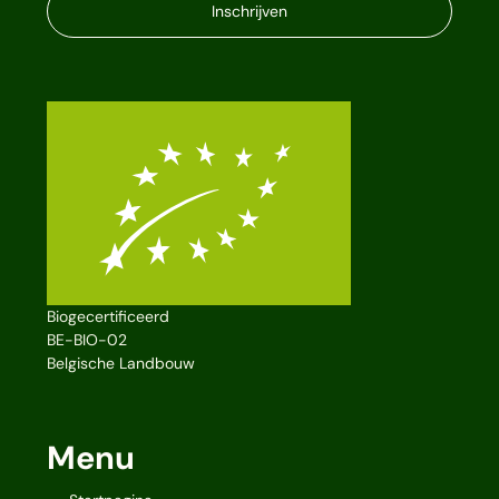
Inschrijven
Biogecertificeerd
BE-BIO-02
Belgische Landbouw
Menu