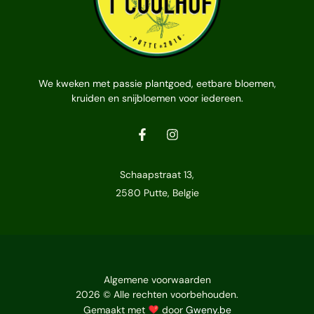
We kweken met passie plantgoed, eetbare bloemen,
kruiden en snijbloemen voor iedereen.
Schaapstraat 13,
2580 Putte, Belgie
Algemene voorwaarden
2026 © Alle rechten voorbehouden.
Gemaakt met
door
Gweny.be