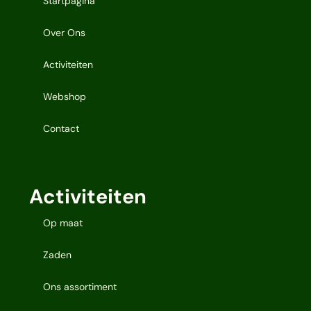
Startpagina
Over Ons
Activiteiten
Webshop
Contact
Activiteiten
Op maat
Zaden
Ons assortiment