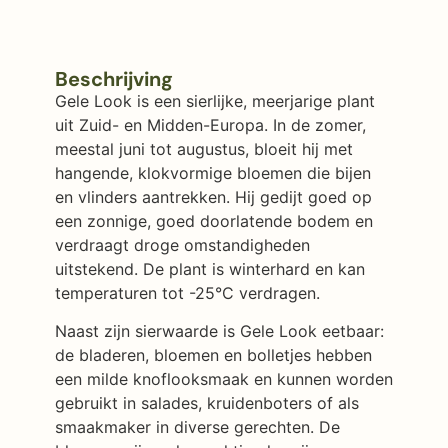
Beschrijving
Gele Look is een sierlijke, meerjarige plant
uit Zuid- en Midden-Europa. In de zomer,
meestal juni tot augustus, bloeit hij met
hangende, klokvormige bloemen die bijen
en vlinders aantrekken. Hij gedijt goed op
een zonnige, goed doorlatende bodem en
verdraagt droge omstandigheden
uitstekend. De plant is winterhard en kan
temperaturen tot -25°C verdragen.
Naast zijn sierwaarde is Gele Look eetbaar:
de bladeren, bloemen en bolletjes hebben
een milde knoflooksmaak en kunnen worden
gebruikt in salades, kruidenboters of als
smaakmaker in diverse gerechten. De