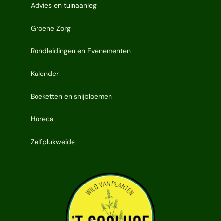
Advies en tuinaanleg
Groene Zorg
Rondleidingen en Evenementen
Kalender
Boeketten en snijbloemen
Horeca
Zelfplukweide